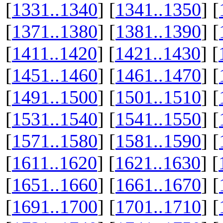
[
1331..1340
] [
1341..1350
] [
[
1371..1380
] [
1381..1390
] [
[
1411..1420
] [
1421..1430
] [
[
1451..1460
] [
1461..1470
] [
[
1491..1500
] [
1501..1510
] [
[
1531..1540
] [
1541..1550
] [
[
1571..1580
] [
1581..1590
] [
[
1611..1620
] [
1621..1630
] [
[
1651..1660
] [
1661..1670
] [
[
1691..1700
] [
1701..1710
] [