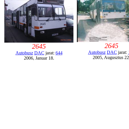
2645
2645
Autobusz
DAC
jarat:
Autobusz
DAC
jarat:
644
2005, Augusztus 22
2006, Januar 18.