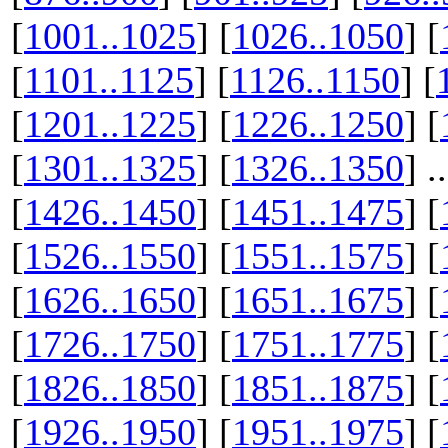
[
1001..1025
] [
1026..1050
] [
[
1101..1125
] [
1126..1150
] [
[
1201..1225
] [
1226..1250
] [
[
1301..1325
] [
1326..1350
] ..
[
1426..1450
] [
1451..1475
] [
[
1526..1550
] [
1551..1575
] [
[
1626..1650
] [
1651..1675
] [
[
1726..1750
] [
1751..1775
] [
[
1826..1850
] [
1851..1875
] [
[
1926..1950
] [
1951..1975
] [